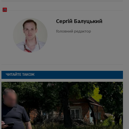
Сергій Балуцький
Головний редактор
ЧИТАЙТЕ ТАКОЖ