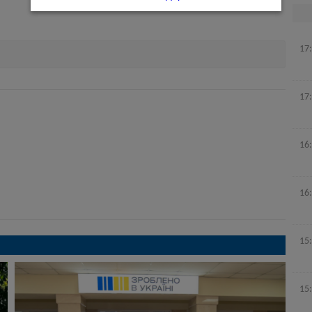
17
17
16
16
15
15