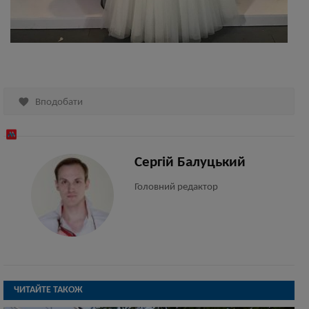

Вподобати
Сергій Балуцький
Головний редактор
ЧИТАЙТЕ ТАКОЖ