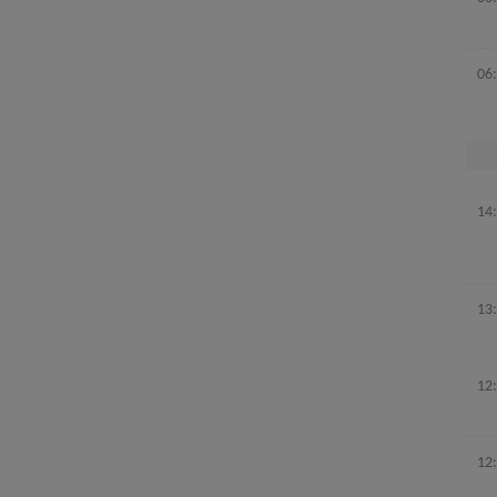
06
14
13
12
12