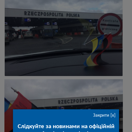
Закрити [x]
Слідкуйте за новинами на офіційній