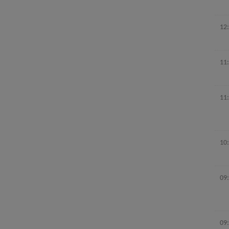
12
11
11
10
09
09